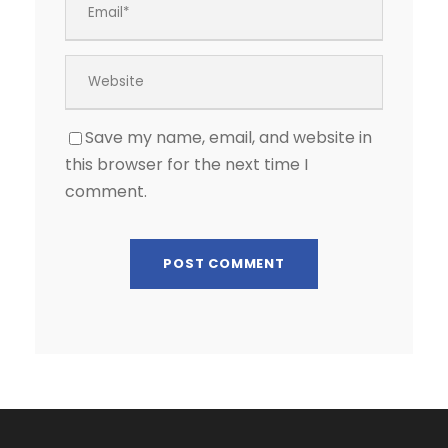
Save my name, email, and website in
this browser for the next time I
comment.