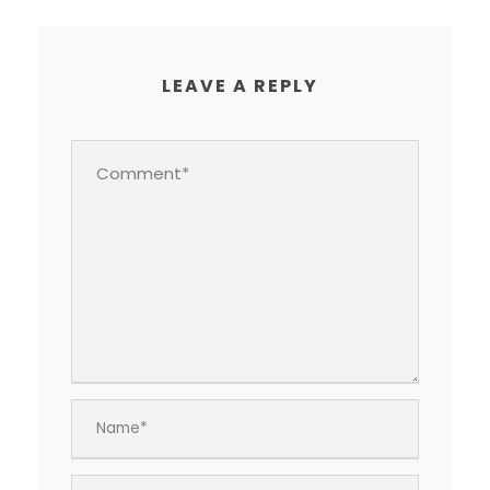
LEAVE A REPLY