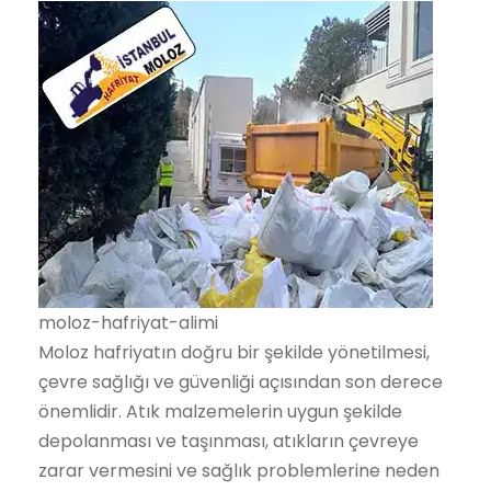
moloz-hafriyat-alimi
Moloz hafriyatın doğru bir şekilde yönetilmesi,
çevre sağlığı ve güvenliği açısından son derece
önemlidir. Atık malzemelerin uygun şekilde
depolanması ve taşınması, atıkların çevreye
zarar vermesini ve sağlık problemlerine neden