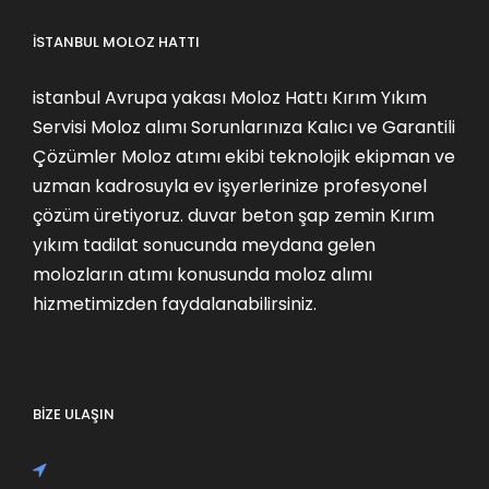
İSTANBUL MOLOZ HATTI
istanbul Avrupa yakası Moloz Hattı Kırım Yıkım
Servisi Moloz alımı Sorunlarınıza Kalıcı ve Garantili
Çözümler Moloz atımı ekibi teknolojik ekipman ve
uzman kadrosuyla ev işyerlerinize profesyonel
çözüm üretiyoruz. duvar beton şap zemin Kırım
yıkım tadilat sonucunda meydana gelen
molozların atımı konusunda moloz alımı
hizmetimizden faydalanabilirsiniz.
BİZE ULAŞIN