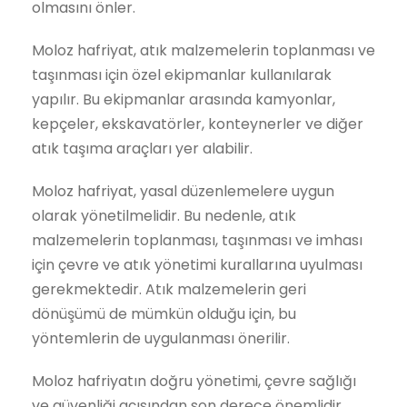
olmasını önler.
Moloz hafriyat, atık malzemelerin toplanması ve
taşınması için özel ekipmanlar kullanılarak
yapılır. Bu ekipmanlar arasında kamyonlar,
kepçeler, ekskavatörler, konteynerler ve diğer
atık taşıma araçları yer alabilir.
Moloz hafriyat, yasal düzenlemelere uygun
olarak yönetilmelidir. Bu nedenle, atık
malzemelerin toplanması, taşınması ve imhası
için çevre ve atık yönetimi kurallarına uyulması
gerekmektedir. Atık malzemelerin geri
dönüşümü de mümkün olduğu için, bu
yöntemlerin de uygulanması önerilir.
Moloz hafriyatın doğru yönetimi, çevre sağlığı
ve güvenliği açısından son derece önemlidir.