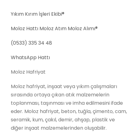
Yıkım Kırım İşleri Ekibi®
Moloz Hattı Moloz Atım Moloz Alımı®
(0533) 335 34 48
WhatsApp Hattı
Moloz Hafriyat
Moloz hafriyat, inşaat veya yıkım çalışmaları
sırasında ortaya çıkan atık malzemelerin
toplanması, taşınması ve imha edilmesini ifade
eder. Moloz hafriyat, beton, tuğla, çimento, cam,
seramik, kum, çakıl, demir, ahşap, plastik ve
diğer inşaat malzemelerinden oluşabilir.